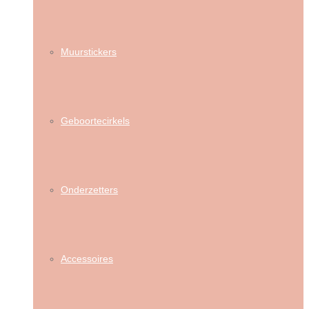
Muurstickers
Geboortecirkels
Onderzetters
Accessoires