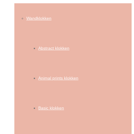
Wandklokken
Abstract klokken
Animal prints klokken
Basic klokken