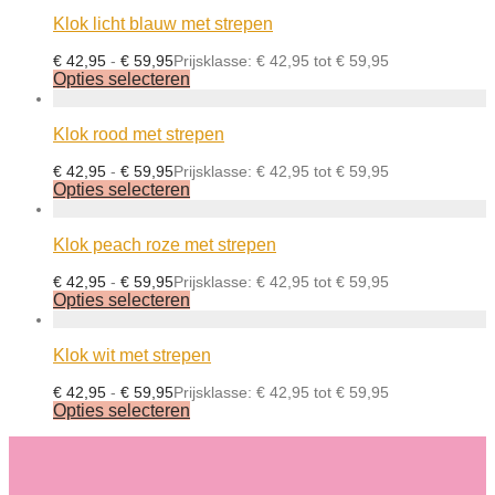
Klok licht blauw met strepen
€
42,95
-
€
59,95
Prijsklasse: € 42,95 tot € 59,95
Opties selecteren
Klok rood met strepen
€
42,95
-
€
59,95
Prijsklasse: € 42,95 tot € 59,95
Opties selecteren
Klok peach roze met strepen
€
42,95
-
€
59,95
Prijsklasse: € 42,95 tot € 59,95
Opties selecteren
Klok wit met strepen
€
42,95
-
€
59,95
Prijsklasse: € 42,95 tot € 59,95
Opties selecteren