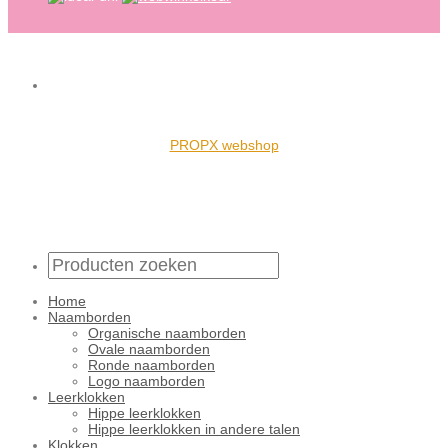
PROPX webshop
Home
Naamborden
Organische naamborden
Ovale naamborden
Ronde naamborden
Logo naamborden
Leerklokken
Hippe leerklokken
Hippe leerklokken in andere talen
Klokken