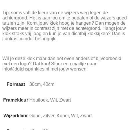
Tip: soms valt de kleur van de wijzers weg tegen de
achtergrond. Het is aan jou om te bepalen of de wijzers goed
te zien zijn. Komt jouw klok hoog te hangen? Dan mogen de
wijzers meer in contrast zijn met de achtergrond. Hangt jouw
klok straks vrij laag en kun je van dichtbij klokkijken? Dan is
contrast minder belangrijk.
Wil je deze klok maar dan net even anders of bijvoorbeeld
met een logo? Dat kan! Stuur een mailtje naar
info@dutchsprinkles.nl met jouw wensen.
Formaat
30cm, 40cm
Framekleur
Houtlook, Wit, Zwart
Wijzerkleur
Goud, Zilver, Koper, Wit, Zwart