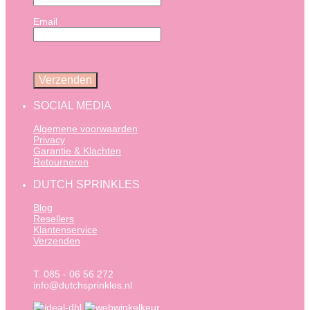
Email
SOCIAL MEDIA
Algemene voorwaarden
Privacy
Garantie & Klachten
Retourneren
DUTCH SPRINKLES
Blog
Resellers
Klantenservice
Verzenden
T. 085 - 06 56 272
info@dutchsprinkles.nl