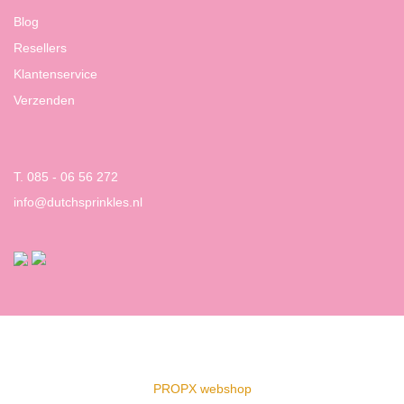
Blog
Resellers
Klantenservice
Verzenden
T. 085 - 06 56 272
info@dutchsprinkles.nl
PROPX webshop