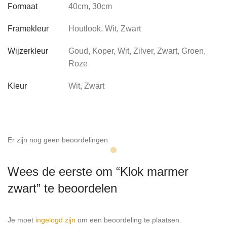
Formaat
40cm, 30cm
Framekleur
Houtlook, Wit, Zwart
Wijzerkleur
Goud, Koper, Wit, Zilver, Zwart, Groen,
Roze
Kleur
Wit, Zwart
Er zijn nog geen beoordelingen.
Wees de eerste om “Klok marmer
zwart” te beoordelen
Je moet
ingelogd zijn
om een beoordeling te plaatsen.