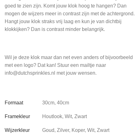
goed te zien zijn. Komt jouw klok hoog te hangen? Dan
mogen de wijzers meer in contrast zijn met de achtergrond.
Hangt jouw klok straks vrij laag en kun je van dichtbij
klokkijken? Dan is contrast minder belangrijk.
Wil je deze klok maar dan net even anders of bijvoorbeeld
met een logo? Dat kan! Stuur een mailtje naar
info@dutchsprinkles.nl met jouw wensen.
Formaat
30cm, 40cm
Framekleur
Houtlook, Wit, Zwart
Wijzerkleur
Goud, Zilver, Koper, Wit, Zwart