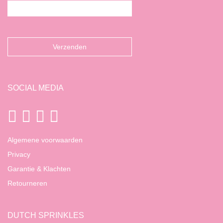
SOCIAL MEDIA
Algemene voorwaarden
Privacy
Garantie & Klachten
Retourneren
DUTCH SPRINKLES