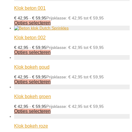
Klok beton 001
€
42,95
-
€
59,95
Prijsklasse: € 42,95 tot € 59,95
Opties selecteren
Klok beton 002
€
42,95
-
€
59,95
Prijsklasse: € 42,95 tot € 59,95
Opties selecteren
Klok bokeh goud
€
42,95
-
€
59,95
Prijsklasse: € 42,95 tot € 59,95
Opties selecteren
Klok bokeh groen
€
42,95
-
€
59,95
Prijsklasse: € 42,95 tot € 59,95
Opties selecteren
Klok bokeh roze