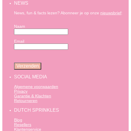
NEWS
News, fun & facts lezen? Abonneer je op onze
nieuwsbrief
:
Naam
Email
SOCIAL MEDIA
Algemene voorwaarden
Privacy
Garantie & Klachten
Retourneren
DUTCH SPRINKLES
Blog
Resellers
Klantenservice