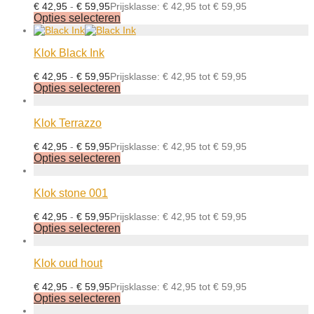
€
42,95
-
€
59,95
Prijsklasse: € 42,95 tot € 59,95
Opties selecteren
Klok Black Ink
€
42,95
-
€
59,95
Prijsklasse: € 42,95 tot € 59,95
Opties selecteren
Klok Terrazzo
€
42,95
-
€
59,95
Prijsklasse: € 42,95 tot € 59,95
Opties selecteren
Klok stone 001
€
42,95
-
€
59,95
Prijsklasse: € 42,95 tot € 59,95
Opties selecteren
Klok oud hout
€
42,95
-
€
59,95
Prijsklasse: € 42,95 tot € 59,95
Opties selecteren