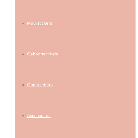
Muurstickers
Geboortecirkels
Onderzetters
Accessoires