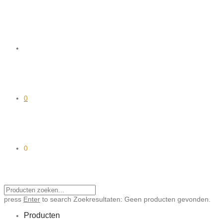
0
0
press
Enter
to search
Zoekresultaten:
Geen producten gevonden.
Producten