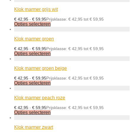
Klok marmer grijs wit
€
42,95
-
€
59,95
Prijsklasse: € 42,95 tot € 59,95
Opties selecteren
Klok marmer groen
€
42,95
-
€
59,95
Prijsklasse: € 42,95 tot € 59,95
Opties selecteren
Klok marmer groen beige
€
42,95
-
€
59,95
Prijsklasse: € 42,95 tot € 59,95
Opties selecteren
Klok marmer peach roze
€
42,95
-
€
59,95
Prijsklasse: € 42,95 tot € 59,95
Opties selecteren
Klok marmer zwart