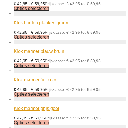
€
42,95
-
€
59,95
Prijsklasse: € 42,95 tot € 59,95
Opties selecteren
Klok houten planken groen
€
42,95
-
€
59,95
Prijsklasse: € 42,95 tot € 59,95
Opties selecteren
Klok marmer blauw bruin
€
42,95
-
€
59,95
Prijsklasse: € 42,95 tot € 59,95
Opties selecteren
Klok marmer full color
€
42,95
-
€
59,95
Prijsklasse: € 42,95 tot € 59,95
Opties selecteren
Klok marmer grijs geel
€
42,95
-
€
59,95
Prijsklasse: € 42,95 tot € 59,95
Opties selecteren