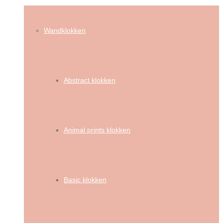
Wandklokken
Abstract klokken
Animal prints klokken
Basic klokken