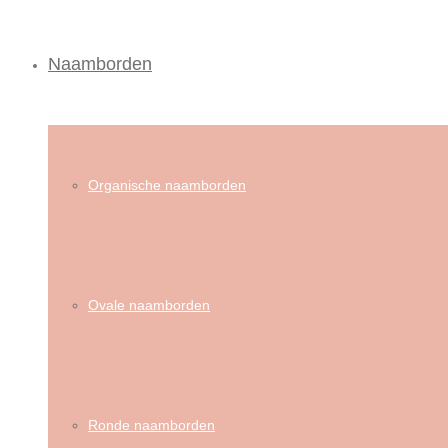
Naamborden
Organische naamborden
Ovale naamborden
Ronde naamborden