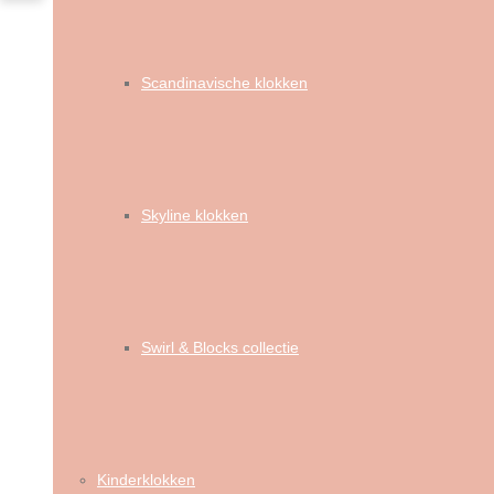
Scandinavische klokken
Skyline klokken
Swirl & Blocks collectie
Kinderklokken