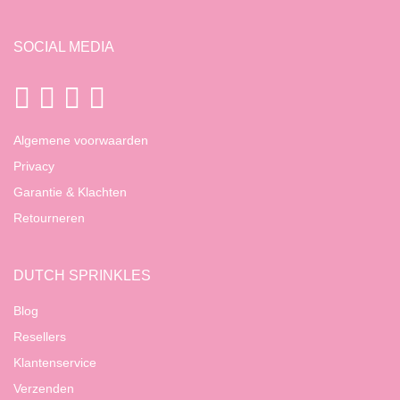
SOCIAL MEDIA
Algemene voorwaarden
Privacy
Garantie & Klachten
Retourneren
DUTCH SPRINKLES
Blog
Resellers
Klantenservice
Verzenden