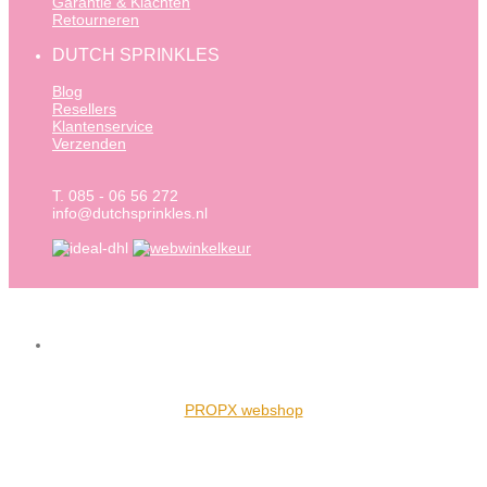
Garantie & Klachten
Retourneren
DUTCH SPRINKLES
Blog
Resellers
Klantenservice
Verzenden
T. 085 - 06 56 272
info@dutchsprinkles.nl
PROPX webshop