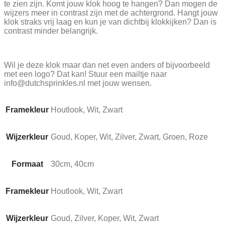
te zien zijn. Komt jouw klok hoog te hangen? Dan mogen de
wijzers meer in contrast zijn met de achtergrond. Hangt jouw
klok straks vrij laag en kun je van dichtbij klokkijken? Dan is
contrast minder belangrijk.
Wil je deze klok maar dan net even anders of bijvoorbeeld
met een logo? Dat kan! Stuur een mailtje naar
info@dutchsprinkles.nl met jouw wensen.
Framekleur
Houtlook, Wit, Zwart
Wijzerkleur
Goud, Koper, Wit, Zilver, Zwart, Groen, Roze
Formaat
30cm, 40cm
Framekleur
Houtlook, Wit, Zwart
Wijzerkleur
Goud, Zilver, Koper, Wit, Zwart