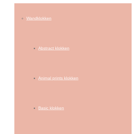
Wandklokken
Abstract klokken
Animal prints klokken
Basic klokken