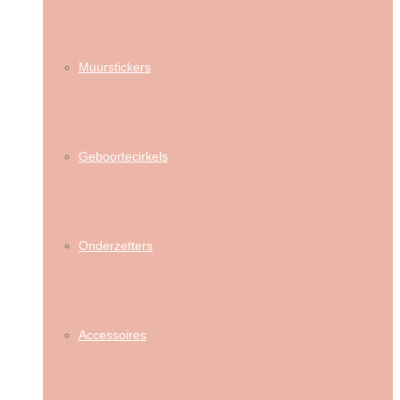
Muurstickers
Geboortecirkels
Onderzetters
Accessoires