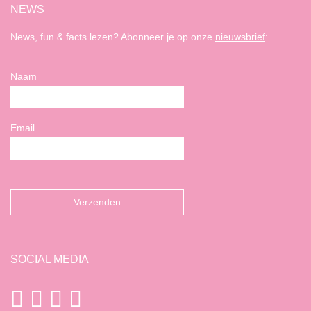
NEWS
News, fun & facts lezen? Abonneer je op onze
nieuwsbrief
:
Naam
Email
SOCIAL MEDIA