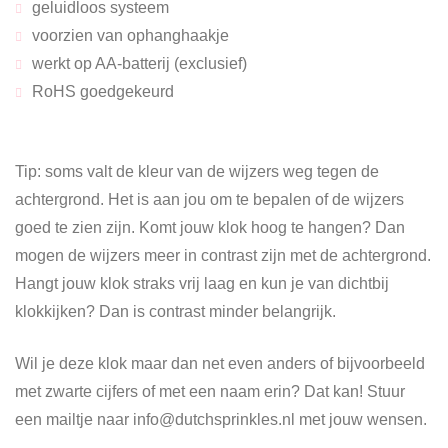
geluidloos systeem
voorzien van ophanghaakje
werkt op AA-batterij (exclusief)
RoHS goedgekeurd
Tip: soms valt de kleur van de wijzers weg tegen de
achtergrond. Het is aan jou om te bepalen of de wijzers
goed te zien zijn. Komt jouw klok hoog te hangen? Dan
mogen de wijzers meer in contrast zijn met de achtergrond.
Hangt jouw klok straks vrij laag en kun je van dichtbij
klokkijken? Dan is contrast minder belangrijk.
Wil je deze klok maar dan net even anders of bijvoorbeeld
met zwarte cijfers of met een naam erin? Dat kan! Stuur
een mailtje naar info@dutchsprinkles.nl met jouw wensen.