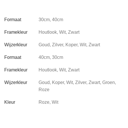
Formaat
30cm, 40cm
Framekleur
Houtlook, Wit, Zwart
Wijzerkleur
Goud, Zilver, Koper, Wit, Zwart
Formaat
40cm, 30cm
Framekleur
Houtlook, Wit, Zwart
Wijzerkleur
Goud, Koper, Wit, Zilver, Zwart, Groen,
Roze
Kleur
Roze, Wit