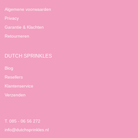
Algemene voorwaarden
Privacy
Garantie & Klachten
Retourneren
DUTCH SPRINKLES
Blog
Resellers
Klantenservice
Verzenden
T. 085 - 06 56 272
info@dutchsprinkles.nl