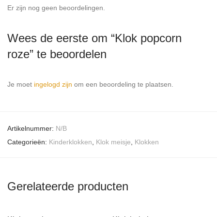
Er zijn nog geen beoordelingen.
Wees de eerste om “Klok popcorn
roze” te beoordelen
Je moet
ingelogd zijn
om een beoordeling te plaatsen.
Artikelnummer:
N/B
Categorieën:
Kinderklokken
,
Klok meisje
,
Klokken
Gerelateerde producten