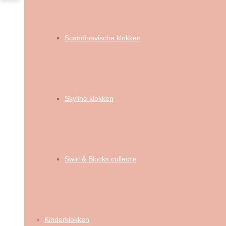
Scandinavische klokken
Skyline klokken
Swirl & Blocks collectie
Kinderklokken