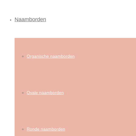
Naamborden
Organische naamborden
Ovale naamborden
Ronde naamborden