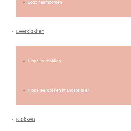
Logo naamborden
Leerklokken
Hippe leerklokken
Hippe leerklokken in andere talen
Klokken