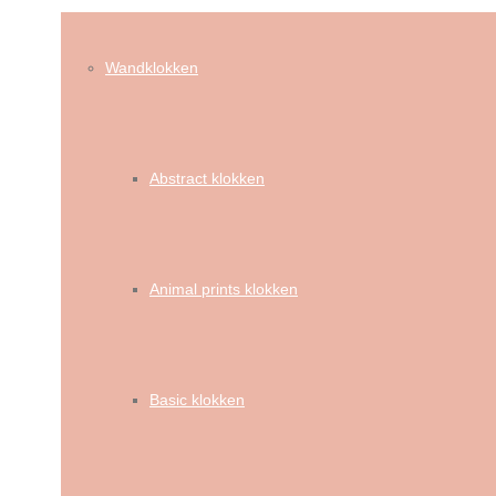
Wandklokken
Abstract klokken
Animal prints klokken
Basic klokken