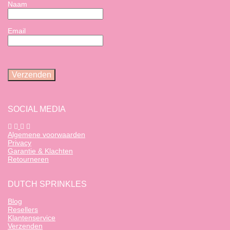
Naam
Email
SOCIAL MEDIA
Algemene voorwaarden
Privacy
Garantie & Klachten
Retourneren
DUTCH SPRINKLES
Blog
Resellers
Klantenservice
Verzenden