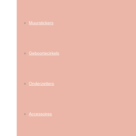
Muurstickers
Geboortecirkels
Onderzetters
Accessoires