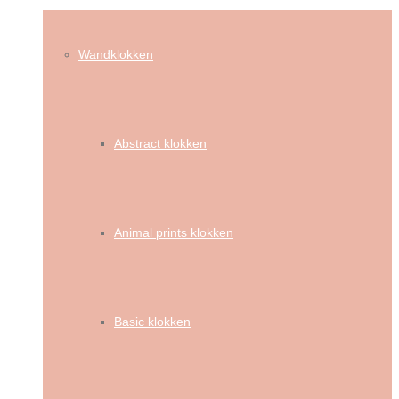
Wandklokken
Abstract klokken
Animal prints klokken
Basic klokken