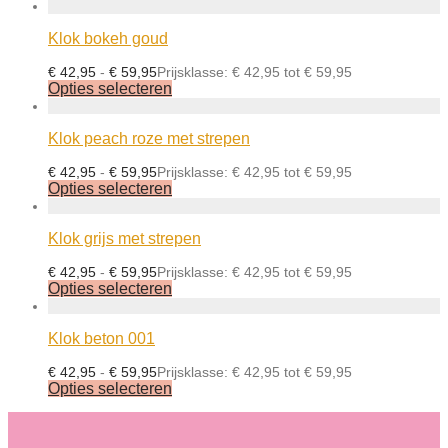
Klok bokeh goud
€
42,95
-
€
59,95
Prijsklasse: € 42,95 tot € 59,95
Opties selecteren
Klok peach roze met strepen
€
42,95
-
€
59,95
Prijsklasse: € 42,95 tot € 59,95
Opties selecteren
Klok grijs met strepen
€
42,95
-
€
59,95
Prijsklasse: € 42,95 tot € 59,95
Opties selecteren
Klok beton 001
€
42,95
-
€
59,95
Prijsklasse: € 42,95 tot € 59,95
Opties selecteren