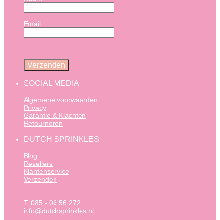
Email
SOCIAL MEDIA
Algemene voorwaarden
Privacy
Garantie & Klachten
Retourneren
DUTCH SPRINKLES
Blog
Resellers
Klantenservice
Verzenden
T. 085 - 06 56 272
info@dutchsprinkles.nl