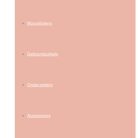
Muurstickers
Geboortecirkels
Onderzetters
Accessoires