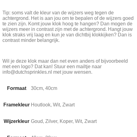
Tip: soms valt de kleur van de wijzers weg tegen de
achtergrond. Het is aan jou om te bepalen of de wijzers goed
te zien zijn. Komt jouw klok hoog te hangen? Dan mogen de
wijzers meer in contrast zijn met de achtergrond. Hangt jouw
klok straks vrij laag en kun je van dichtbij klokkijken? Dan is
contrast minder belangrijk.
Wil je deze klok maar dan net even anders of bijvoorbeeld
met een logo? Dat kan! Stuur een mailtje naar
info@dutchsprinkles.nl met jouw wensen.
Formaat
30cm, 40cm
Framekleur
Houtlook, Wit, Zwart
Wijzerkleur
Goud, Zilver, Koper, Wit, Zwart