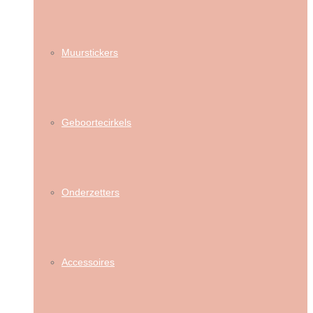
Muurstickers
Geboortecirkels
Onderzetters
Accessoires