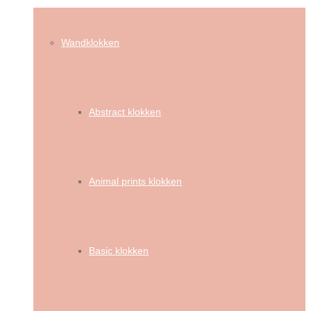
Wandklokken
Abstract klokken
Animal prints klokken
Basic klokken