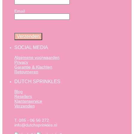
Email
SOCIAL MEDIA
Algemene voorwaarden
Privacy
Garantie & Klachten
Retourneren
DUTCH SPRINKLES
Blog
Resellers
Klantenservice
Verzenden
T. 085 - 06 56 272
info@dutchsprinkles.nl