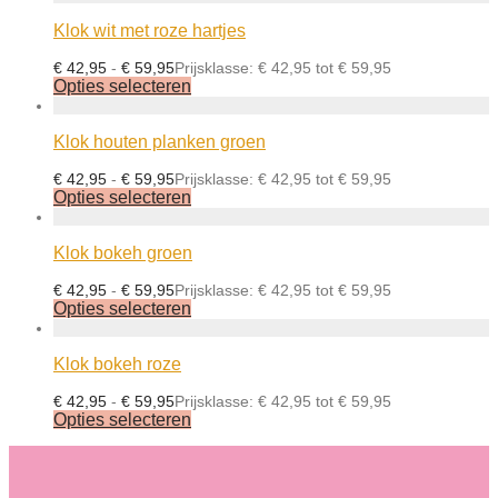
Klok wit met roze hartjes
€
42,95
-
€
59,95
Prijsklasse: € 42,95 tot € 59,95
Opties selecteren
Klok houten planken groen
€
42,95
-
€
59,95
Prijsklasse: € 42,95 tot € 59,95
Opties selecteren
Klok bokeh groen
€
42,95
-
€
59,95
Prijsklasse: € 42,95 tot € 59,95
Opties selecteren
Klok bokeh roze
€
42,95
-
€
59,95
Prijsklasse: € 42,95 tot € 59,95
Opties selecteren