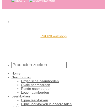
PROPX webshop
Home
Naamborden
Organische naamborden
Ovale naamborden
Ronde naamborden
Logo naamborden
Leerklokken
Hippe leerklokken
Hippe leerklokken in andere talen