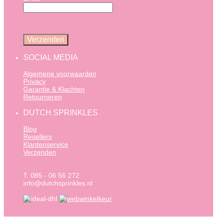
SOCIAL MEDIA
Algemene voorwaarden
Privacy
Garantie & Klachten
Retourneren
DUTCH SPRINKLES
Blog
Resellers
Klantenservice
Verzenden
T. 085 - 06 56 272
info@dutchsprinkles.nl