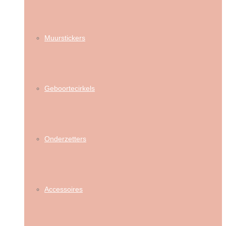
Muurstickers
Geboortecirkels
Onderzetters
Accessoires