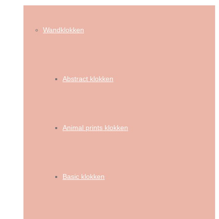
Wandklokken
Abstract klokken
Animal prints klokken
Basic klokken