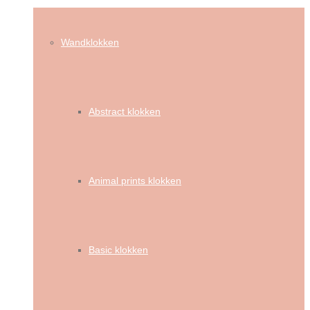
Wandklokken
Abstract klokken
Animal prints klokken
Basic klokken