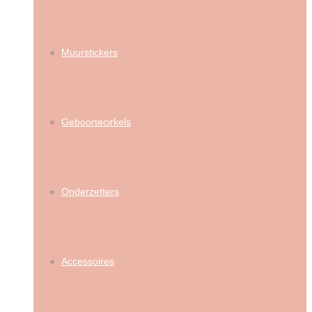
Muurstickers
Geboortecirkels
Onderzetters
Accessoires