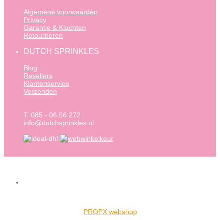
Algemene voorwaarden
Privacy
Garantie & Klachten
Retourneren
DUTCH SPRINKLES
Blog
Resellers
Klantenservice
Verzenden
T. 085 - 06 56 272
info@dutchsprinkles.nl
PROPX webshop