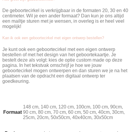
De geboortecirkel is verkrijgbaar in de formaten 20, 30 en 40
centimeter. Wil je een ander formaat? Dan kun je ons altijd
een mailtje sturen met je wensen, in overleg is er heel veel
mogelijk!
Kan ik ook een geboortecirkel met eigen ontwerp bestellen?
Je kunt ook een geboortecirkel met een eigen ontwerp
bestellen of met het design van het geboortekaartje. Je
bestelt deze als volgt: kies de optie custom made op deze
pagina. In het tekstvak omschrijf je hoe we jouw
geboortecirkel mogen ontwerpen en dan sturen we je na het
plaatsen van de opdracht een digitaal ontwerp ter
goedkeuring.
148 cm, 140 cm, 120 cm, 100cm, 100 cm, 90cm,
Formaat
90 cm, 80 cm, 70 cm, 60 cm, 50 cm, 40cm, 30cm,
25cm, 20cm, 50x50cm, 40x40cm, 30x50cm