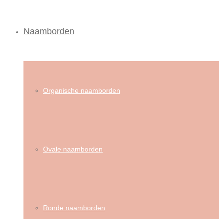
Naamborden
Organische naamborden
Ovale naamborden
Ronde naamborden