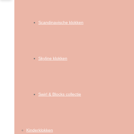
Scandinavische klokken
Skyline klokken
Swirl & Blocks collectie
Kinderklokken