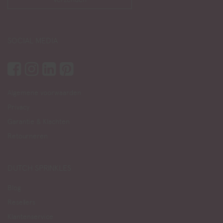
SOCIAL MEDIA
Algemene voorwaarden
Privacy
Garantie & Klachten
Retourneren
DUTCH SPRINKLES
Blog
Resellers
Klantenservice