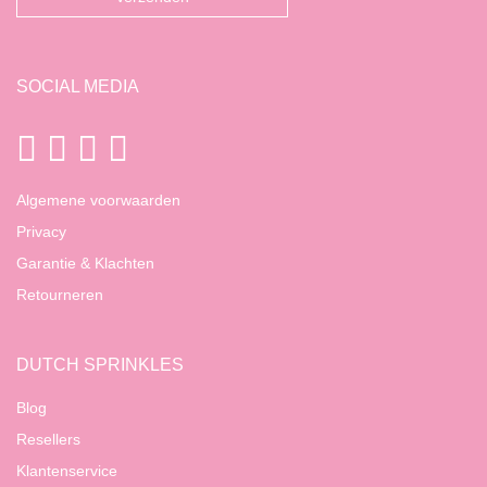
SOCIAL MEDIA
Algemene voorwaarden
Privacy
Garantie & Klachten
Retourneren
DUTCH SPRINKLES
Blog
Resellers
Klantenservice