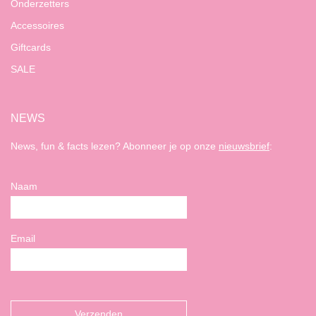
Onderzetters
Accessoires
Giftcards
SALE
NEWS
News, fun & facts lezen? Abonneer je op onze
nieuwsbrief
:
Naam
Email