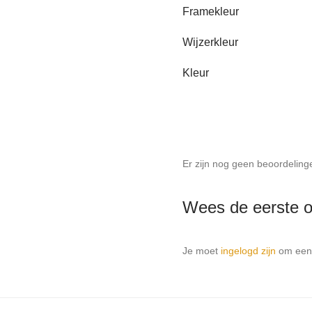
Framekleur
Wijzerkleur
Kleur
Er zijn nog geen beoordeling
Wees de eerste o
Je moet
ingelogd zijn
om een 