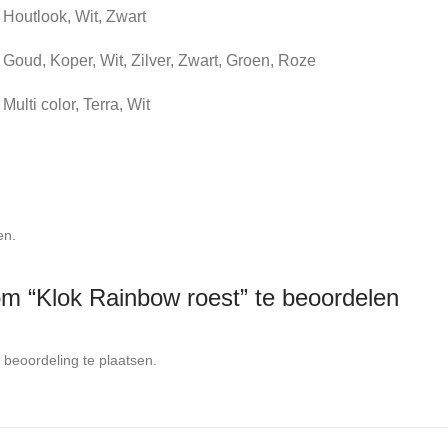
Houtlook, Wit, Zwart
Goud, Koper, Wit, Zilver, Zwart, Groen, Roze
Multi color, Terra, Wit
en.
m “Klok Rainbow roest” te beoordelen
beoordeling te plaatsen.