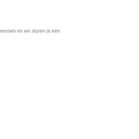
e wensen en we sturen je een