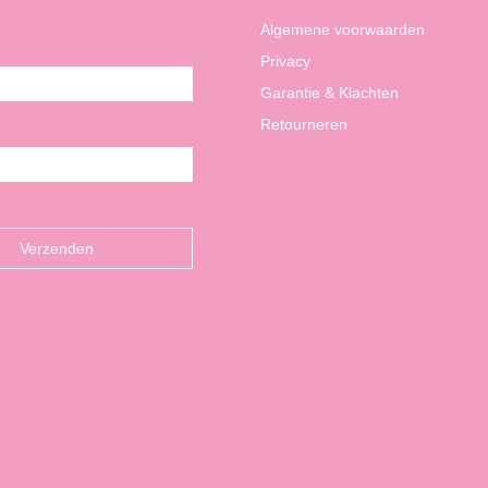
Algemene voorwaarden
Privacy
Garantie & Klachten
Retourneren