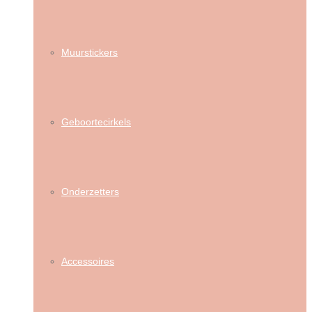
Muurstickers
Geboortecirkels
Onderzetters
Accessoires