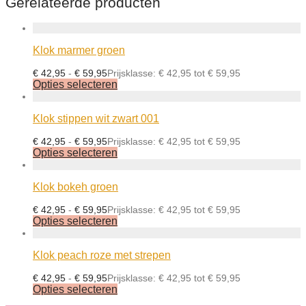
Gerelateerde producten
Klok marmer groen
€
42,95
-
€
59,95
Prijsklasse: € 42,95 tot € 59,95
Opties selecteren
Klok stippen wit zwart 001
€
42,95
-
€
59,95
Prijsklasse: € 42,95 tot € 59,95
Opties selecteren
Klok bokeh groen
€
42,95
-
€
59,95
Prijsklasse: € 42,95 tot € 59,95
Opties selecteren
Klok peach roze met strepen
€
42,95
-
€
59,95
Prijsklasse: € 42,95 tot € 59,95
Opties selecteren