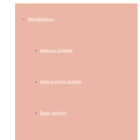
Wandklokken
Abstract klokken
Animal prints klokken
Basic klokken