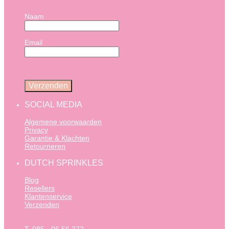
Naam
Email
SOCIAL MEDIA
Algemene voorwaarden
Privacy
Garantie & Klachten
Retourneren
DUTCH SPRINKLES
Blog
Resellers
Klantenservice
Verzenden