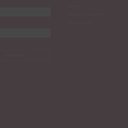
Privacy
Garantie & Klachten
Retourneren