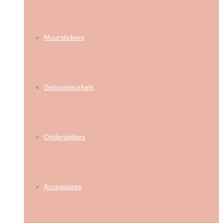
Muurstickers
Geboortecirkels
Onderzetters
Accessoires