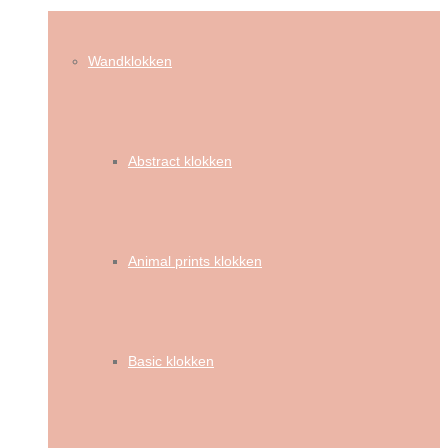
Wandklokken
Abstract klokken
Animal prints klokken
Basic klokken