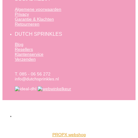
Algemene voorwaarden
Privacy
Garantie & Klachten
Retourneren
DUTCH SPRINKLES
Blog
Resellers
Klantenservice
Verzenden
T. 085 - 06 56 272
info@dutchsprinkles.nl
PROPX webshop