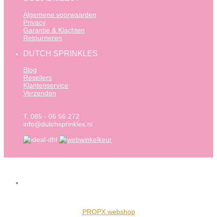
Algemene voorwaarden
Privacy
Garantie & Klachten
Retourneren
DUTCH SPRINKLES
Blog
Resellers
Klantenservice
Verzenden
T. 085 - 06 56 272
info@dutchsprinkles.nl
PROPX webshop