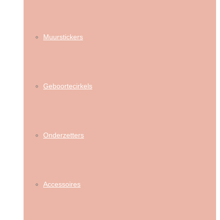
Muurstickers
Geboortecirkels
Onderzetters
Accessoires