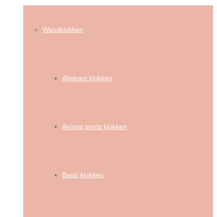
Wandklokken
Abstract klokken
Animal prints klokken
Basic klokken