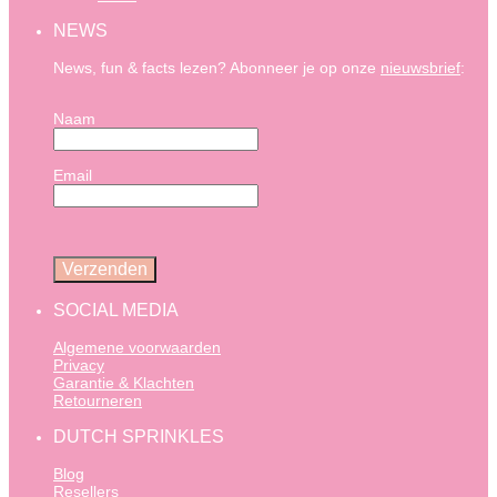
NEWS
News, fun & facts lezen? Abonneer je op onze
nieuwsbrief
:
Naam
Email
SOCIAL MEDIA
Algemene voorwaarden
Privacy
Garantie & Klachten
Retourneren
DUTCH SPRINKLES
Blog
Resellers