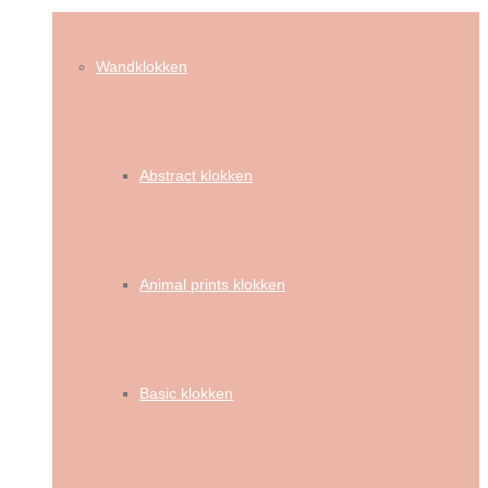
Wandklokken
Abstract klokken
Animal prints klokken
Basic klokken