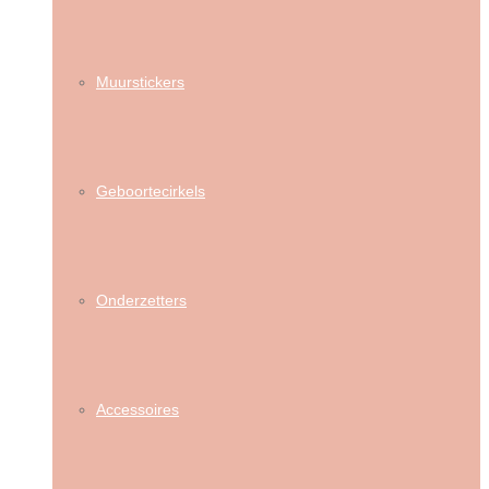
Muurstickers
Geboortecirkels
Onderzetters
Accessoires