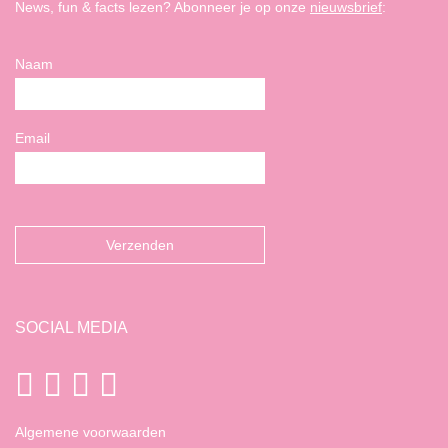
News, fun & facts lezen? Abonneer je op onze
nieuwsbrief
:
Naam
Email
SOCIAL MEDIA
Algemene voorwaarden