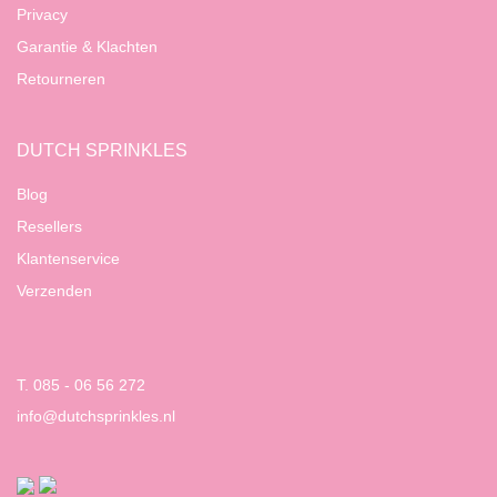
Privacy
Garantie & Klachten
Retourneren
DUTCH SPRINKLES
Blog
Resellers
Klantenservice
Verzenden
T. 085 - 06 56 272
info@dutchsprinkles.nl