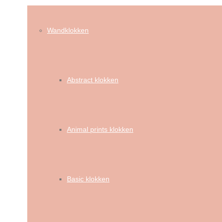
Wandklokken
Abstract klokken
Animal prints klokken
Basic klokken