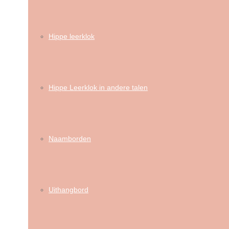
Hippe leerklok
Hippe Leerklok in andere talen
Naamborden
Uithangbord