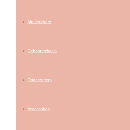
Muurstickers
Geboortecirkels
Onderzetters
Accessoires