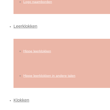
Logo naamborden
Leerklokken
Hippe leerklokken
Hippe leerklokken in andere talen
Klokken