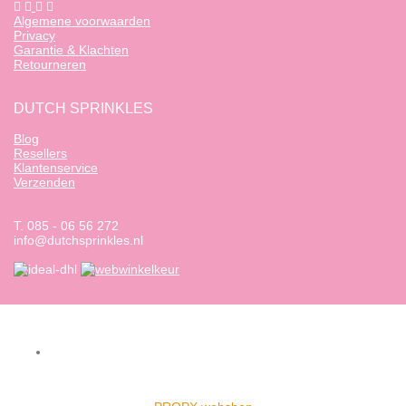
Algemene voorwaarden
Privacy
Garantie & Klachten
Retourneren
DUTCH SPRINKLES
Blog
Resellers
Klantenservice
Verzenden
T. 085 - 06 56 272
info@dutchsprinkles.nl