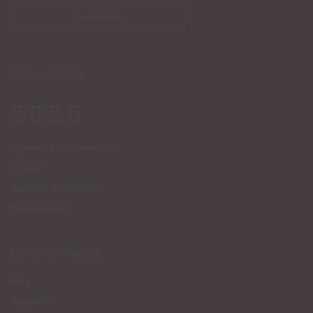
SOCIAL MEDIA
Algemene voorwaarden
Privacy
Garantie & Klachten
Retourneren
DUTCH SPRINKLES
Blog
Resellers