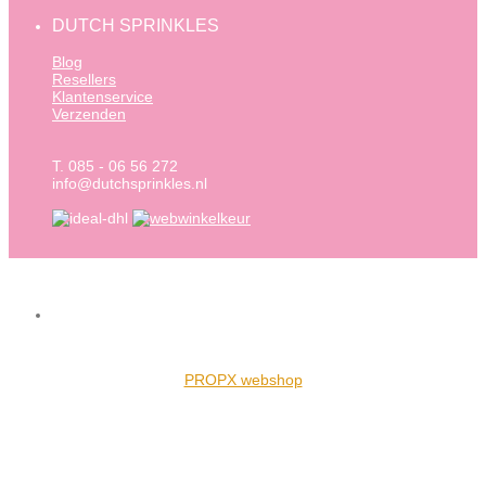
DUTCH SPRINKLES
Blog
Resellers
Klantenservice
Verzenden
T. 085 - 06 56 272
info@dutchsprinkles.nl
PROPX webshop