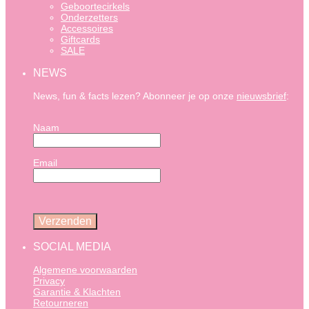
Geboortecirkels
Onderzetters
Accessoires
Giftcards
SALE
NEWS
News, fun & facts lezen? Abonneer je op onze
nieuwsbrief
:
Naam
Email
SOCIAL MEDIA
Algemene voorwaarden
Privacy
Garantie & Klachten
Retourneren