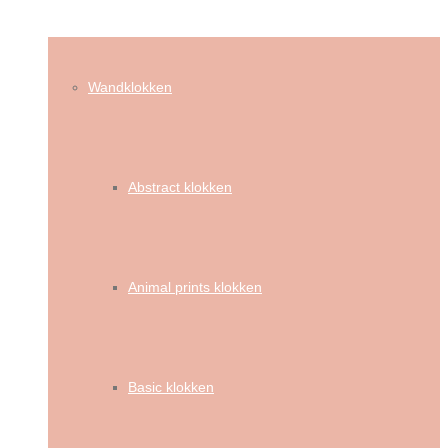
Wandklokken
Abstract klokken
Animal prints klokken
Basic klokken