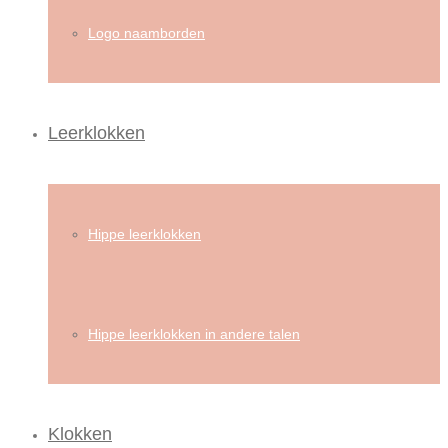
Logo naamborden
Leerklokken
Hippe leerklokken
Hippe leerklokken in andere talen
Klokken