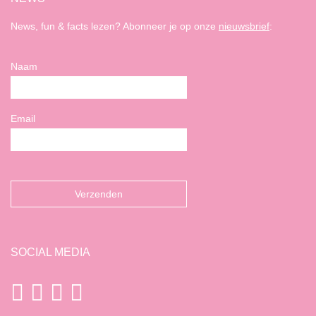
News, fun & facts lezen? Abonneer je op onze
nieuwsbrief
:
Naam
Email
SOCIAL MEDIA