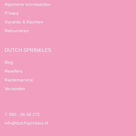
Algemene voorwaarden
Privacy
Garantie & Klachten
Retourneren
DUTCH SPRINKLES
Blog
Resellers
Klantenservice
Verzenden
T. 085 - 06 56 272
info@dutchsprinkles.nl