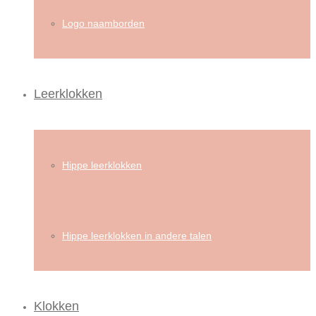
Logo naamborden
Leerklokken
Hippe leerklokken
Hippe leerklokken in andere talen
Klokken