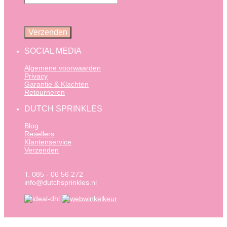
SOCIAL MEDIA
Algemene voorwaarden
Privacy
Garantie & Klachten
Retourneren
DUTCH SPRINKLES
Blog
Resellers
Klantenservice
Verzenden
T. 085 - 06 56 272
info@dutchsprinkles.nl