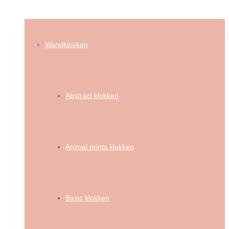
Wandklokken
Abstract klokken
Animal prints klokken
Basic klokken