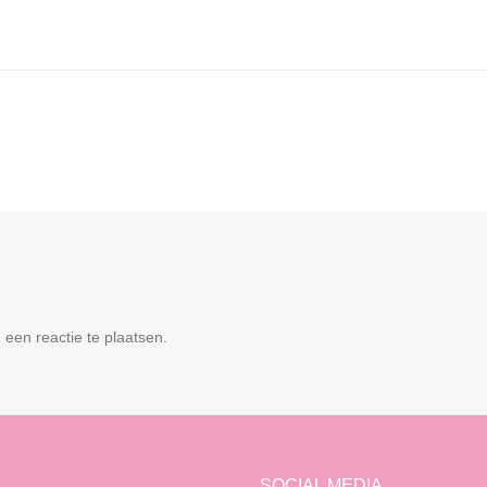
een reactie te plaatsen.
SOCIAL MEDIA