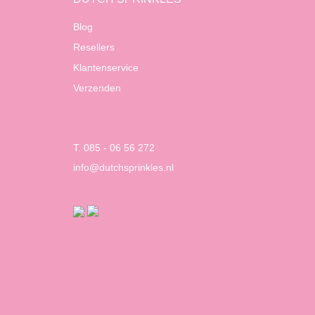
Blog
Resellers
Klantenservice
Verzenden
T. 085 - 06 56 272
info@dutchsprinkles.nl