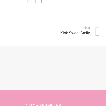
Next
Klok Sweet Smile
DUTCH SPRINKLES