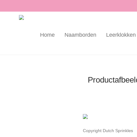
Home
Naamborden
Leerklokken
Productafbeel
Copyright Dutch Sprinkles