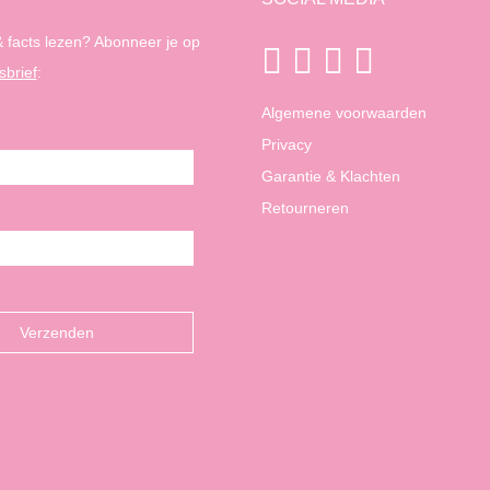
 facts lezen? Abonneer je op
sbrief
:
Algemene voorwaarden
Privacy
Garantie & Klachten
Retourneren