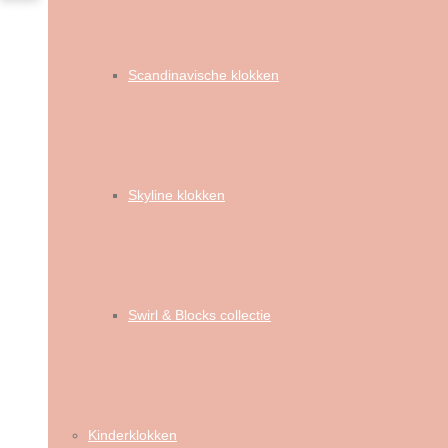
Scandinavische klokken
Skyline klokken
Swirl & Blocks collectie
Kinderklokken