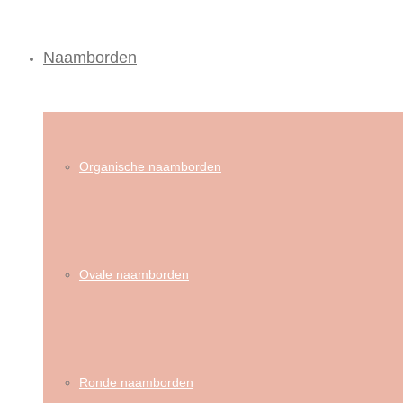
Naamborden
Organische naamborden
Ovale naamborden
Ronde naamborden