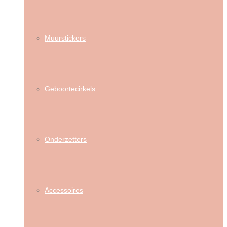
Muurstickers
Geboortecirkels
Onderzetters
Accessoires