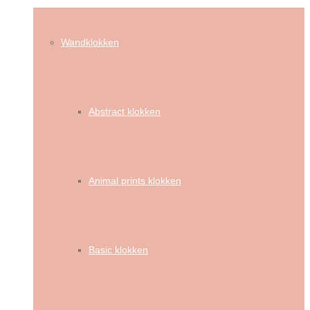
Wandklokken
Abstract klokken
Animal prints klokken
Basic klokken