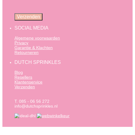
SOCIAL MEDIA
Algemene voorwaarden
Privacy
Garantie & Klachten
Retourneren
DUTCH SPRINKLES
Blog
Resellers
Klantenservice
Verzenden
T. 085 - 06 56 272
info@dutchsprinkles.nl