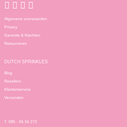
Algemene voorwaarden
Privacy
Garantie & Klachten
Retourneren
DUTCH SPRINKLES
Blog
Resellers
Klantenservice
Verzenden
T. 085 - 06 56 272