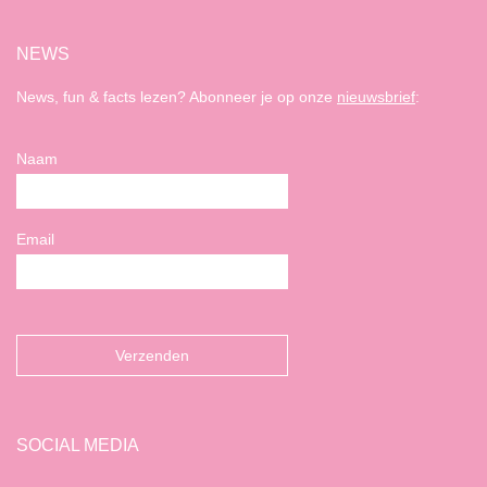
NEWS
News, fun & facts lezen? Abonneer je op onze
nieuwsbrief
:
Naam
Email
SOCIAL MEDIA