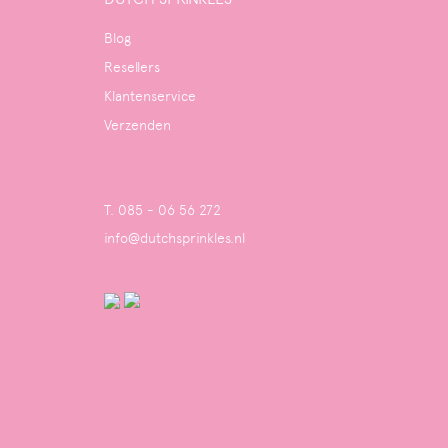
Blog
Resellers
Klantenservice
Verzenden
T. 085 - 06 56 272
info@dutchsprinkles.nl