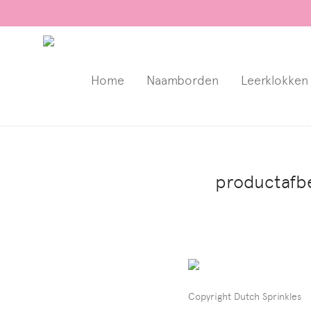
Home
Naamborden
Leerklokken
productafbe
Copyright Dutch Sprinkles