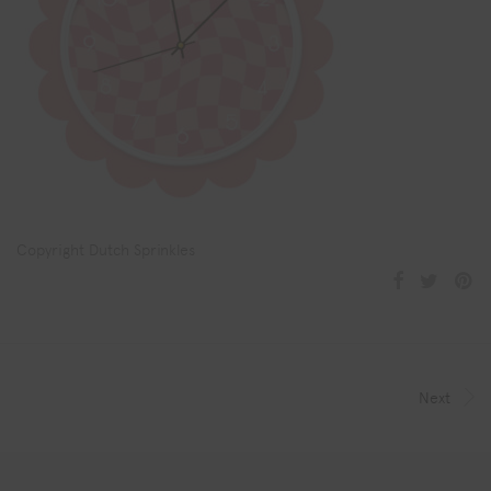
Copyright Dutch Sprinkles
Next