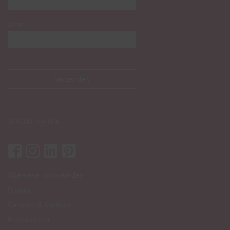
Email
SOCIAL MEDIA
Algemene voorwaarden
Privacy
Garantie & Klachten
Retourneren