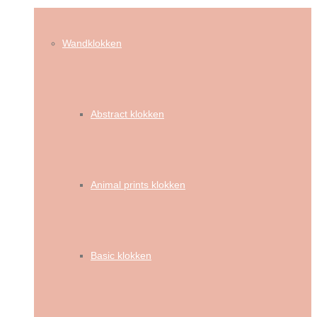
Wandklokken
Abstract klokken
Animal prints klokken
Basic klokken