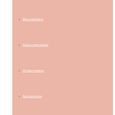
Muurstickers
Geboortecirkels
Onderzetters
Accessoires