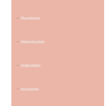
Muurstickers
Geboortecirkels
Onderzetters
Accessoires