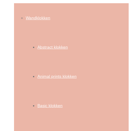
Wandklokken
Abstract klokken
Animal prints klokken
Basic klokken