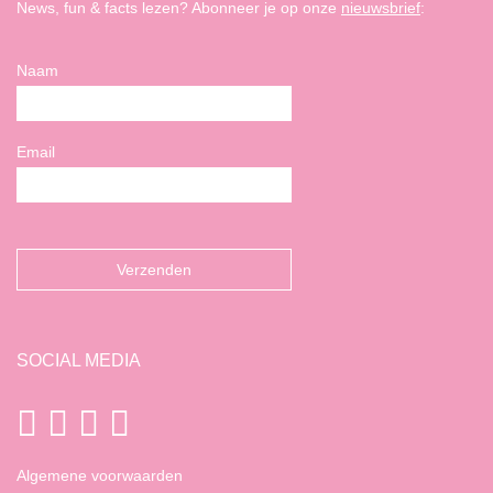
News, fun & facts lezen? Abonneer je op onze
nieuwsbrief
:
Naam
Email
SOCIAL MEDIA
Algemene voorwaarden