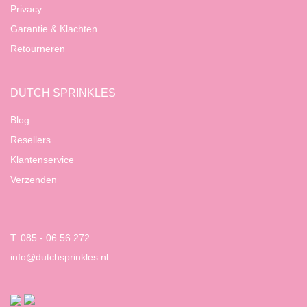
Privacy
Garantie & Klachten
Retourneren
DUTCH SPRINKLES
Blog
Resellers
Klantenservice
Verzenden
T. 085 - 06 56 272
info@dutchsprinkles.nl