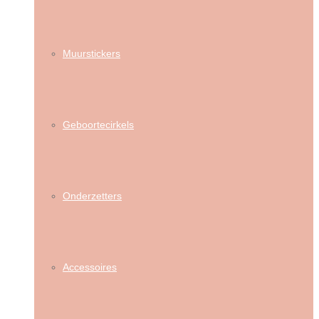
Muurstickers
Geboortecirkels
Onderzetters
Accessoires