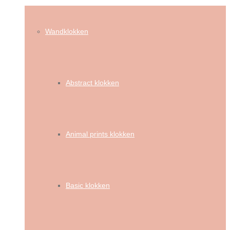
Wandklokken
Abstract klokken
Animal prints klokken
Basic klokken