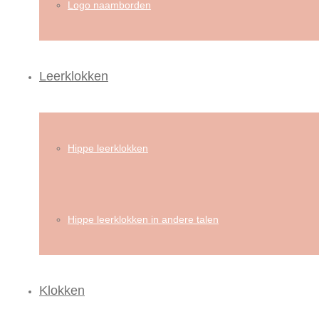
Logo naamborden
Leerklokken
Hippe leerklokken
Hippe leerklokken in andere talen
Klokken