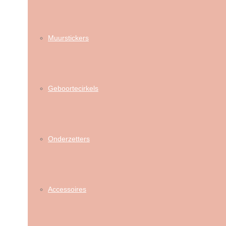
Muurstickers
Geboortecirkels
Onderzetters
Accessoires