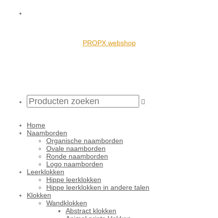
PROPX webshop
Home
Naamborden
Organische naamborden
Ovale naamborden
Ronde naamborden
Logo naamborden
Leerklokken
Hippe leerklokken
Hippe leerklokken in andere talen
Klokken
Wandklokken
Abstract klokken