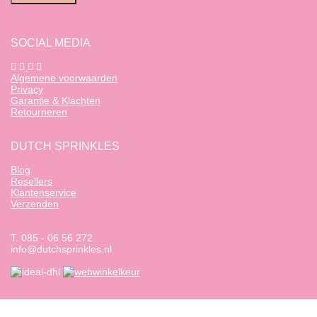
SOCIAL MEDIA
Algemene voorwaarden
Privacy
Garantie & Klachten
Retourneren
DUTCH SPRINKLES
Blog
Resellers
Klantenservice
Verzenden
T. 085 - 06 56 272
info@dutchsprinkles.nl