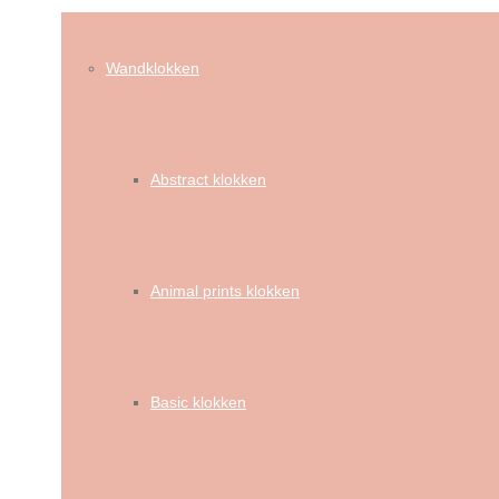
Wandklokken
Abstract klokken
Animal prints klokken
Basic klokken