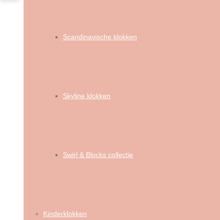
Scandinavische klokken
Skyline klokken
Swirl & Blocks collectie
Kinderklokken