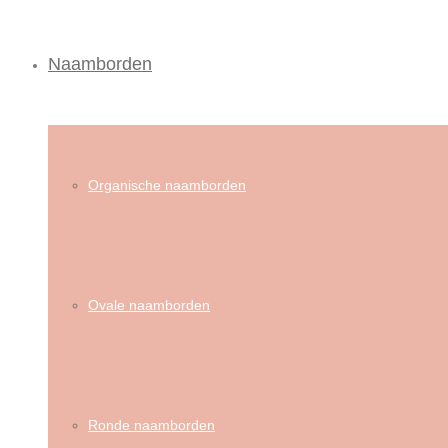
Naamborden
Organische naamborden
Ovale naamborden
Ronde naamborden