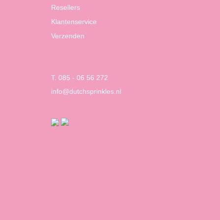
Resellers
Klantenservice
Verzenden
T. 085 - 06 56 272
info@dutchsprinkles.nl