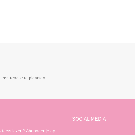
een reactie te plaatsen.
SOCIAL MEDIA
 facts lezen? Abonneer je op