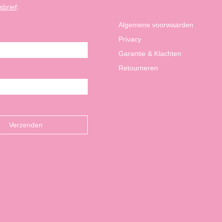
sbrief
:
Algemene voorwaarden
Privacy
Garantie & Klachten
Retourneren