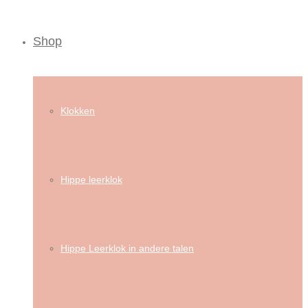
Shop
Klokken
Hippe leerklok
Hippe Leerklok in andere talen