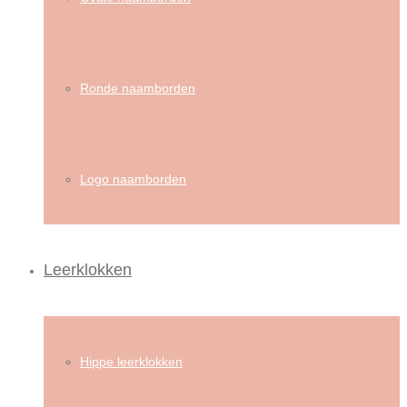
Ronde naamborden
Logo naamborden
Leerklokken
Hippe leerklokken