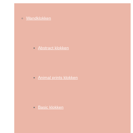
Wandklokken
Abstract klokken
Animal prints klokken
Basic klokken