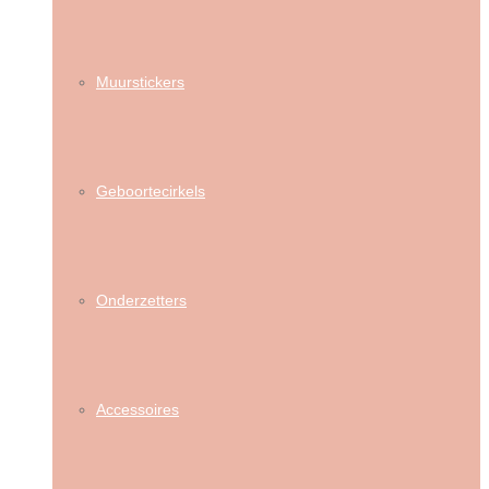
Muurstickers
Geboortecirkels
Onderzetters
Accessoires