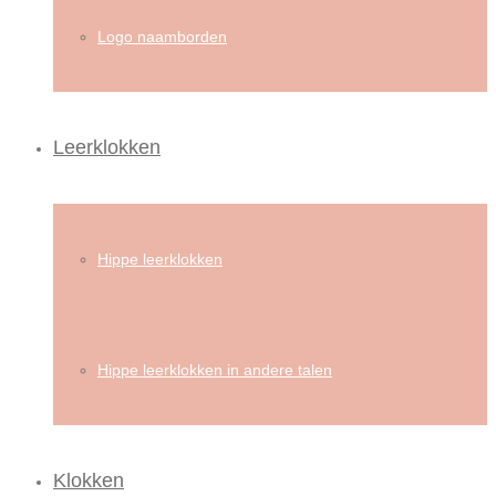
Logo naamborden
Leerklokken
Hippe leerklokken
Hippe leerklokken in andere talen
Klokken