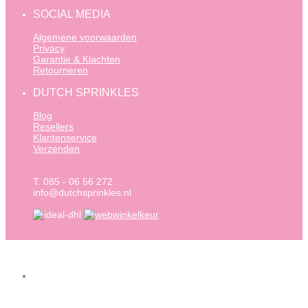
SOCIAL MEDIA
Algemene voorwaarden
Privacy
Garantie & Klachten
Retourneren
DUTCH SPRINKLES
Blog
Resellers
Klantenservice
Verzenden
T. 085 - 06 56 272
info@dutchsprinkles.nl