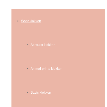
Wandklokken
Abstract klokken
Animal prints klokken
Basic klokken