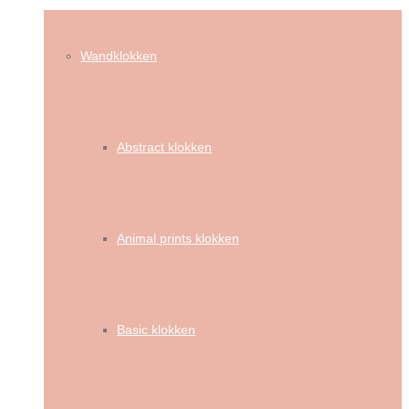
Wandklokken
Abstract klokken
Animal prints klokken
Basic klokken