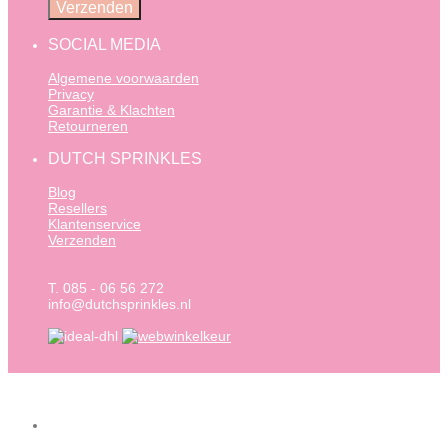
SOCIAL MEDIA
Algemene voorwaarden
Privacy
Garantie & Klachten
Retourneren
DUTCH SPRINKLES
Blog
Resellers
Klantenservice
Verzenden
T. 085 - 06 56 272
info@dutchsprinkles.nl