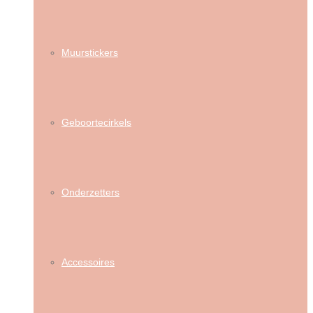
Muurstickers
Geboortecirkels
Onderzetters
Accessoires