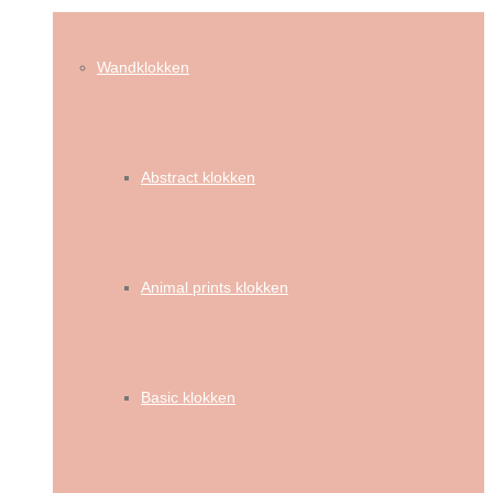
Wandklokken
Abstract klokken
Animal prints klokken
Basic klokken