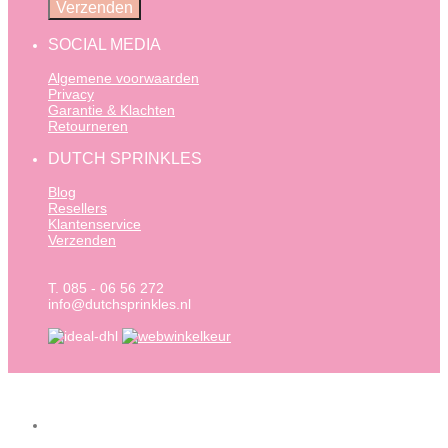
SOCIAL MEDIA
Algemene voorwaarden
Privacy
Garantie & Klachten
Retourneren
DUTCH SPRINKLES
Blog
Resellers
Klantenservice
Verzenden
T. 085 - 06 56 272
info@dutchsprinkles.nl