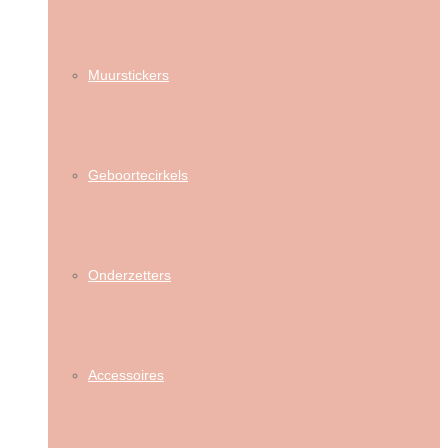
Muurstickers
Geboortecirkels
Onderzetters
Accessoires