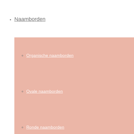
Naamborden
Organische naamborden
Ovale naamborden
Ronde naamborden