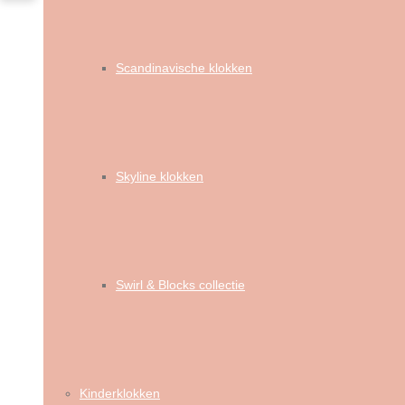
Scandinavische klokken
Skyline klokken
Swirl & Blocks collectie
Kinderklokken