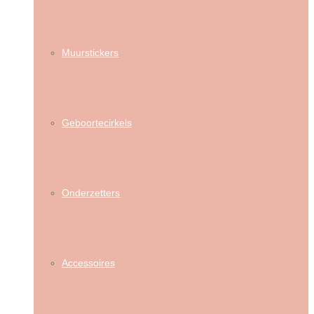
Muurstickers
Geboortecirkels
Onderzetters
Accessoires