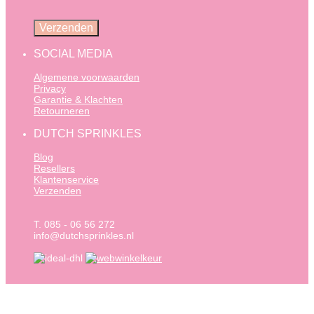
SOCIAL MEDIA
Algemene voorwaarden
Privacy
Garantie & Klachten
Retourneren
DUTCH SPRINKLES
Blog
Resellers
Klantenservice
Verzenden
T. 085 - 06 56 272
info@dutchsprinkles.nl