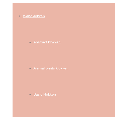
Wandklokken
Abstract klokken
Animal prints klokken
Basic klokken