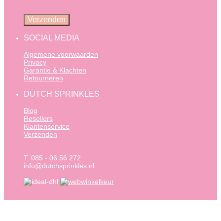
SOCIAL MEDIA
Algemene voorwaarden
Privacy
Garantie & Klachten
Retourneren
DUTCH SPRINKLES
Blog
Resellers
Klantenservice
Verzenden
T. 085 - 06 56 272
info@dutchsprinkles.nl