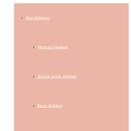
Wandklokken
Abstract klokken
Animal prints klokken
Basic klokken