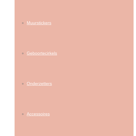
Muurstickers
Geboortecirkels
Onderzetters
Accessoires