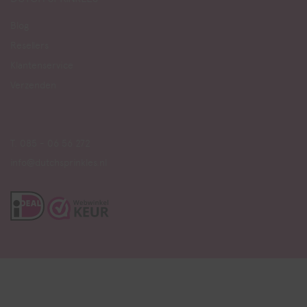
Blog
Resellers
Klantenservice
Verzenden
T. 085 - 06 56 272
info@dutchsprinkles.nl